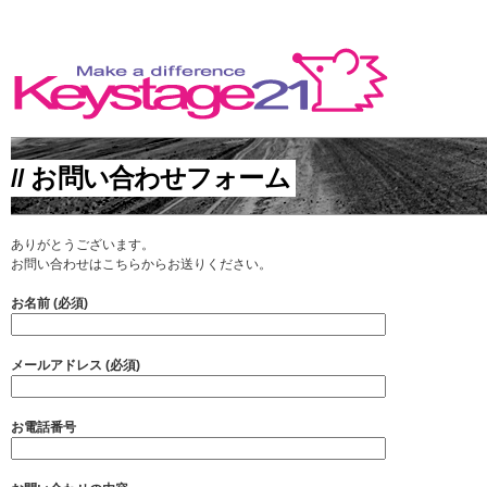
// お問い合わせフォーム
MAKE A DIFFERENCE
ありがとうございます。
お問い合わせはこちらからお送りください。
お名前 (必須)
メールアドレス (必須)
お電話番号