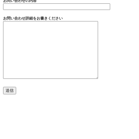
お問い合わせの内容
お問い合わせ詳細をお書きください