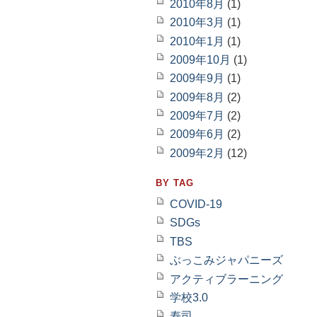
2010年8月
(1)
2010年3月
(1)
2010年1月
(1)
2009年10月
(1)
2009年9月
(1)
2009年8月
(2)
2009年7月
(2)
2009年6月
(2)
2009年2月
(12)
BY TAG
COVID-19
SDGs
TBS
ぶっこみジャパニーズ
アクティブラーニング
学校3.0
寿司