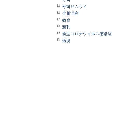
寿司サムライ
小川洋利
教育
新刊
新型コロナウイルス感染症
環境