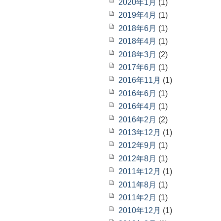
2020年1月
(1)
2019年4月
(1)
2018年6月
(1)
2018年4月
(1)
2018年3月
(2)
2017年6月
(1)
2016年11月
(1)
2016年6月
(1)
2016年4月
(1)
2016年2月
(2)
2013年12月
(1)
2012年9月
(1)
2012年8月
(1)
2011年12月
(1)
2011年8月
(1)
2011年2月
(1)
2010年12月
(1)